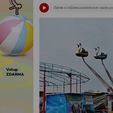
Článek si můžete poslechnout v audio 