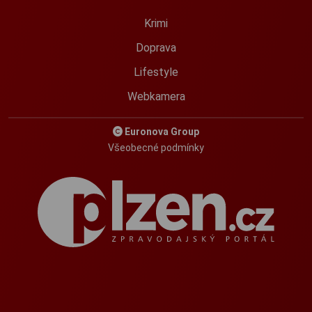
Krimi
Doprava
Lifestyle
Webkamera
Euronova Group
Všeobecné podmínky