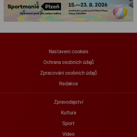
Nastavení cookies
Ochrana osobních údajů
Zpracování osobních údajů
Redakce
Zpravodajství
Kultura
Sport
Video