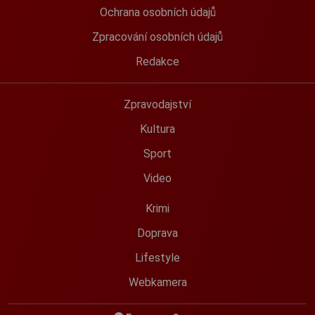
Ochrana osobních údajů
Zpracování osobních údajů
Redakce
Zpravodajství
Kultura
Sport
Video
Krimi
Doprava
Lifestyle
Webkamera