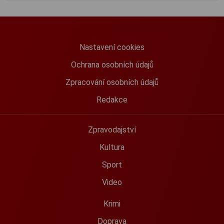
Nastavení cookies
Ochrana osobních údajů
Zpracování osobních údajů
Redakce
Zpravodajství
Kultura
Sport
Video
Krimi
Doprava