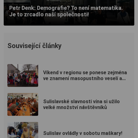
Petr Denk: Demografie? To není matematika.
Je to zrcadlo naší společnosti!
Související články
Víkend v regionu se ponese zejména
ve znamení masopustního veselí a...
Sulislavské slavnosti vína si užilo
velké množství návštěvníků
Sulislav ovládly v sobotu maškary!