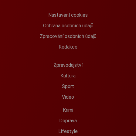
Nastavení cookies
Ochrana osobních údajů
Zpracování osobních údajů
Redakce
Zpravodajství
Kultura
Sport
Video
Krimi
Doprava
Lifestyle