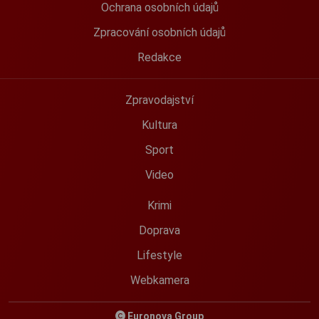
Ochrana osobních údajů
Zpracování osobních údajů
Redakce
Zpravodajství
Kultura
Sport
Video
Krimi
Doprava
Lifestyle
Webkamera
Euronova Group