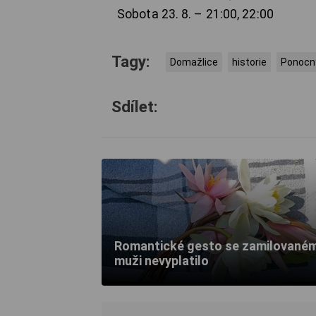
Sobota 23. 8. – 21:00, 22:00
Tagy:
Domažlice
historie
Ponocn
Sdílet:
Romantické gesto se zamilované
muži nevyplatilo