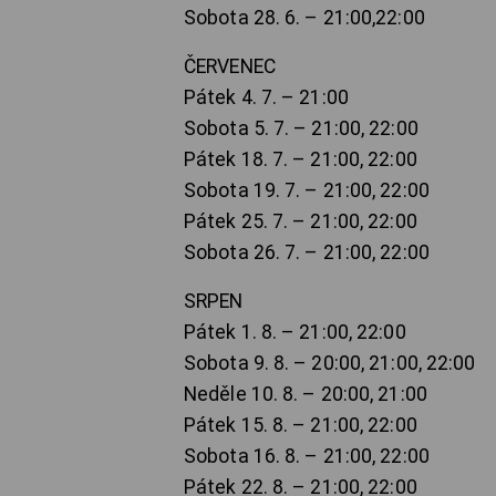
Sobota 28. 6. – 21:00,22:00
ČERVENEC
Pátek 4. 7. – 21:00
Sobota 5. 7. – 21:00, 22:00
Pátek 18. 7. – 21:00, 22:00
Sobota 19. 7. – 21:00, 22:00
Pátek 25. 7. – 21:00, 22:00
Sobota 26. 7. – 21:00, 22:00
SRPEN
Pátek 1. 8. – 21:00, 22:00
Sobota 9. 8. – 20:00, 21:00, 22:00
Neděle 10. 8. – 20:00, 21:00
Pátek 15. 8. – 21:00, 22:00
Sobota 16. 8. – 21:00, 22:00
Pátek 22. 8. – 21:00, 22:00