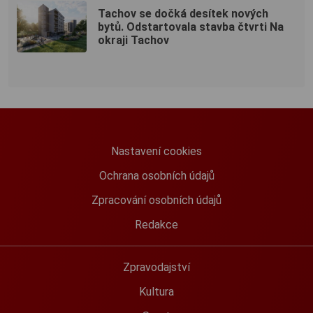
Tachov se dočká desítek nových
bytů. Odstartovala stavba čtvrti Na
okraji Tachov
Nastavení cookies
Ochrana osobních údajů
Zpracování osobních údajů
Redakce
Zpravodajství
Kultura