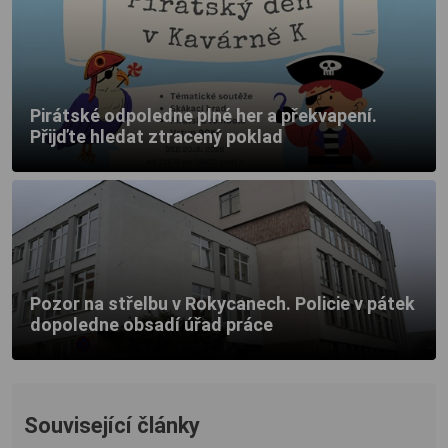
Pirátské odpoledne plné her a překvapení.
Přijďte hledat ztracený poklad
Pozor na střelbu v Rokycanech. Policie v pátek
dopoledne obsadí úřad práce
Související články