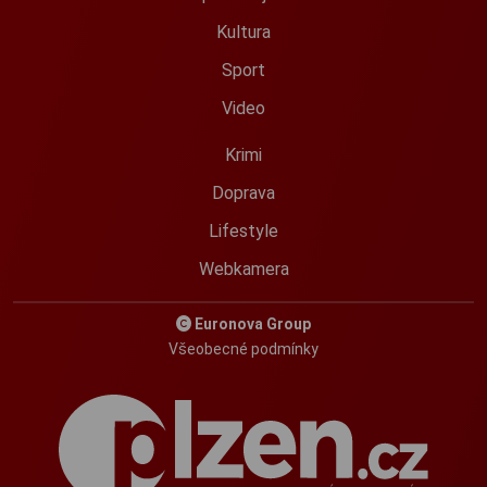
Kultura
Sport
Video
Krimi
Doprava
Lifestyle
Webkamera
Euronova Group
Všeobecné podmínky