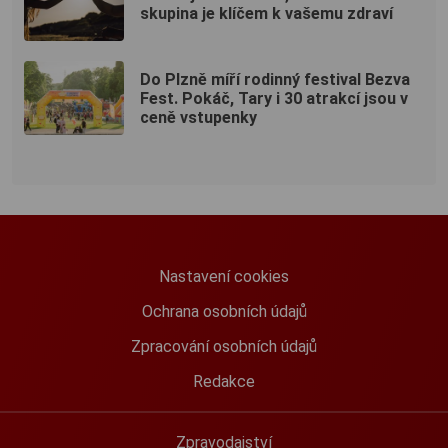
skupina je klíčem k vašemu zdraví
Do Plzně míří rodinný festival Bezva
Fest. Pokáč, Tary i 30 atrakcí jsou v
ceně vstupenky
Nastavení cookies
Ochrana osobních údajů
Zpracování osobních údajů
Redakce
Zpravodajství