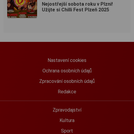
Nejostřejší sobota roku v Plzni!
Užijte si Chilli Fest Plzeň 2025
Nastavení cookies
Ochrana osobních údajů
Zpracování osobních údajů
Redakce
Zpravodajství
Kultura
Sport