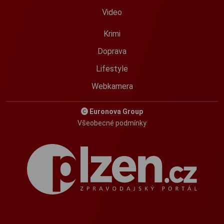
Video
Krimi
Doprava
Lifestyle
Webkamera
Euronova Group
Všeobecné podmínky