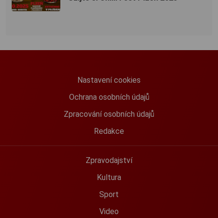
Nastavení cookies
Ochrana osobních údajů
Zpracování osobních údajů
Redakce
Zpravodajství
Kultura
Sport
Video