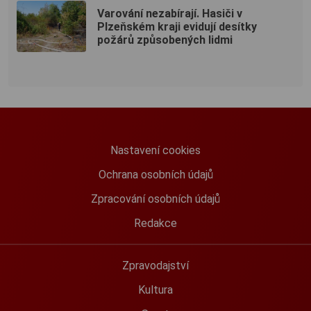
Varování nezabírají. Hasiči v
Plzeňském kraji evidují desítky
požárů způsobených lidmi
Nastavení cookies
Ochrana osobních údajů
Zpracování osobních údajů
Redakce
Zpravodajství
Kultura