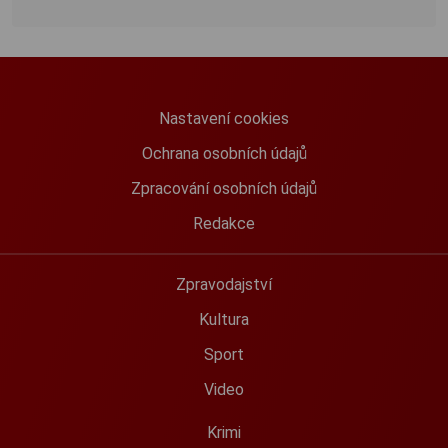
Nastavení cookies
Ochrana osobních údajů
Zpracování osobních údajů
Redakce
Zpravodajství
Kultura
Sport
Video
Krimi