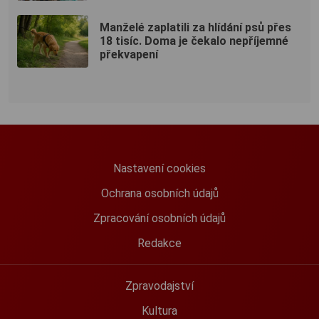
Manželé zaplatili za hlídání psů přes
18 tisíc. Doma je čekalo nepříjemné
překvapení
Nastavení cookies
Ochrana osobních údajů
Zpracování osobních údajů
Redakce
Zpravodajství
Kultura