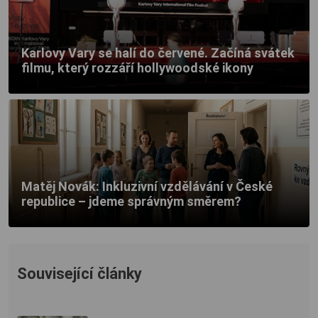
Karlovy Vary se halí do červené. Začíná svátek
filmu, který rozzáří hollywoodské ikony
Matěj Novák: Inkluzivní vzdělávání v České
republice – jdeme správným směrem?
Související články