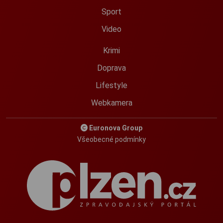
Sport
Video
Krimi
Doprava
Lifestyle
Webkamera
Euronova Group
Všeobecné podmínky