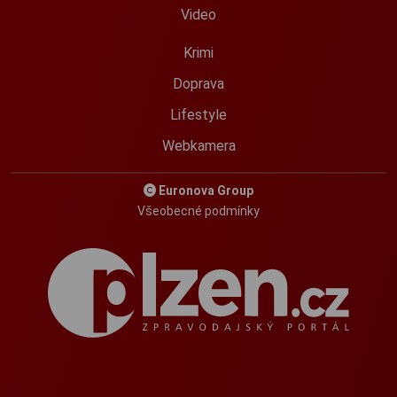
Video
Krimi
Doprava
Lifestyle
Webkamera
Euronova Group
Všeobecné podmínky