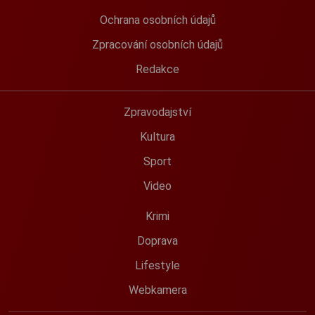
Ochrana osobních údajů
Zpracování osobních údajů
Redakce
Zpravodajství
Kultura
Sport
Video
Krimi
Doprava
Lifestyle
Webkamera