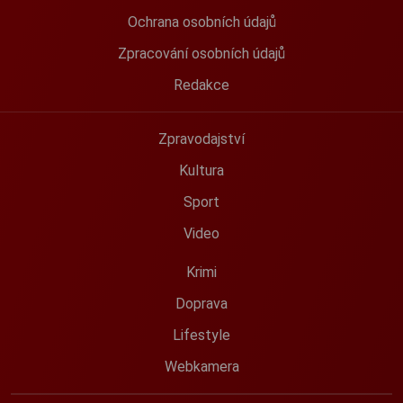
Ochrana osobních údajů
Zpracování osobních údajů
Redakce
Zpravodajství
Kultura
Sport
Video
Krimi
Doprava
Lifestyle
Webkamera