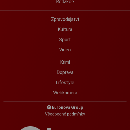
Redakce
Zpravodajství
Kultura
Sport
Video
Krimi
Doprava
Lifestyle
Webkamera
Euronova Group
Všeobecné podmínky