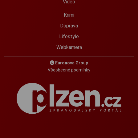
Video
Krimi
Doprava
Lifestyle
Webkamera
Euronova Group
Všeobecné podmínky