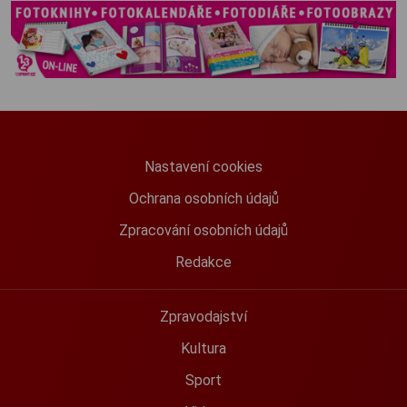
Nastavení cookies
Ochrana osobních údajů
Zpracování osobních údajů
Redakce
Zpravodajství
Kultura
Sport