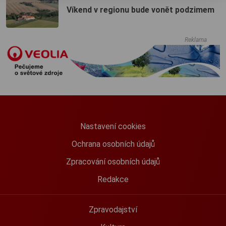
Víkend v regionu bude vonět podzimem
Reklama
Nastavení cookies
Ochrana osobních údajů
Zpracování osobních údajů
Redakce
Zpravodajství