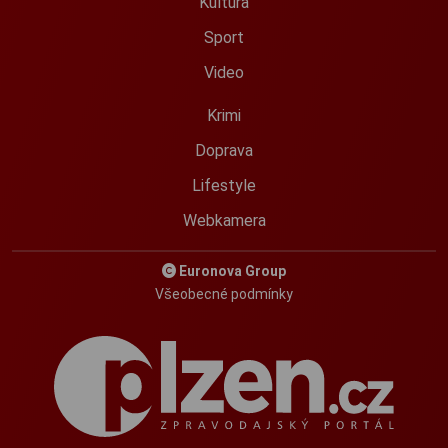
Kultura
Sport
Video
Krimi
Doprava
Lifestyle
Webkamera
Euronova Group
Všeobecné podmínky