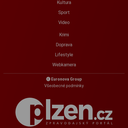
Kultura
Sport
Video
Krimi
Doprava
Lifestyle
Webkamera
Euronova Group
Všeobecné podmínky