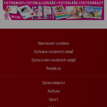
Nastavení cookies
Ochrana osobních údajů
Zpracování osobních údajů
Redakce
Zpravodajství
Kultura
Sport