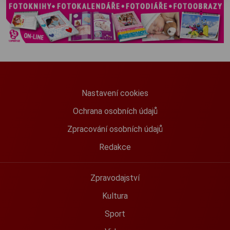
Nastavení cookies
Ochrana osobních údajů
Zpracování osobních údajů
Redakce
Zpravodajství
Kultura
Sport