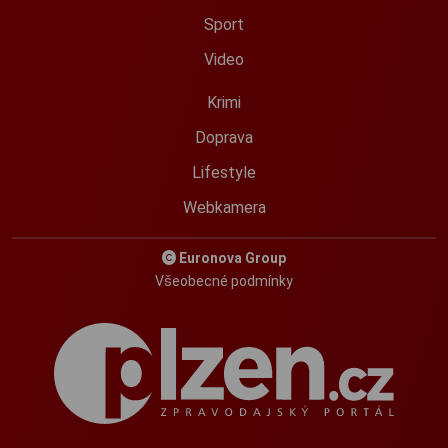
Sport
Video
Krimi
Doprava
Lifestyle
Webkamera
Euronova Group
Všeobecné podmínky