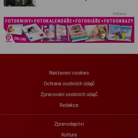
Reklama
Nastavení cookies
Ochrana osobních údajů
Zpracování osobních údajů
Redakce
Zpravodajství
Kultura