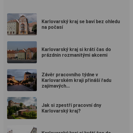
Karlovarský kraj se baví bez ohledu
na počasí
Karlovarský kraj si krátí čas do
prázdnin rozmanitými akcemi
Závěr pracovního týdne v
Karlovarském kraji přináší řadu
zajímavých...
Jak si zpestří pracovní dny
Karlovarský kraj?