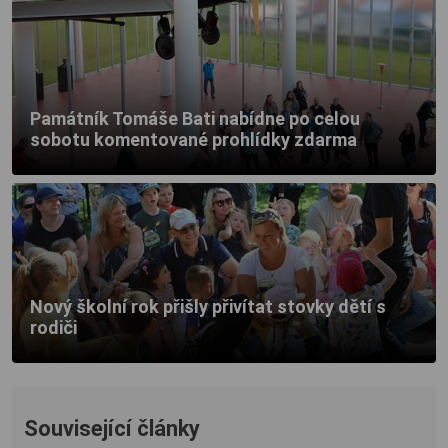
Památník Tomáše Bati nabídne po celou
sobotu komentované prohlídky zdarma
Nový školní rok přišly přivítat stovky dětí s
rodiči
Související články