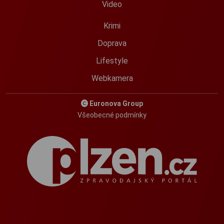
Video
Krimi
Doprava
Lifestyle
Webkamera
Euronova Group
Všeobecné podmínky