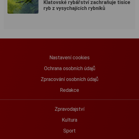
Klatovské rybářství zachraňuje tisíce
ryb z vysychajících rybníků
Nastavení cookies
Ochrana osobních údajů
Zpracování osobních údajů
Redakce
Zpravodajství
Kultura
Sport