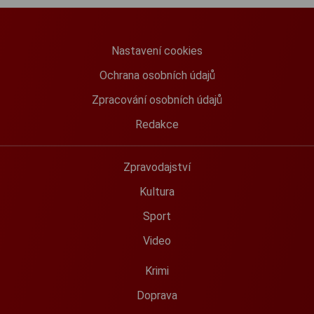
Nastavení cookies
Ochrana osobních údajů
Zpracování osobních údajů
Redakce
Zpravodajství
Kultura
Sport
Video
Krimi
Doprava