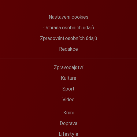
Nastavení cookies
Ochrana osobních údajů
Zpracování osobních údajů
Redakce
Zpravodajství
Kultura
Sport
Video
Krimi
Doprava
Lifestyle