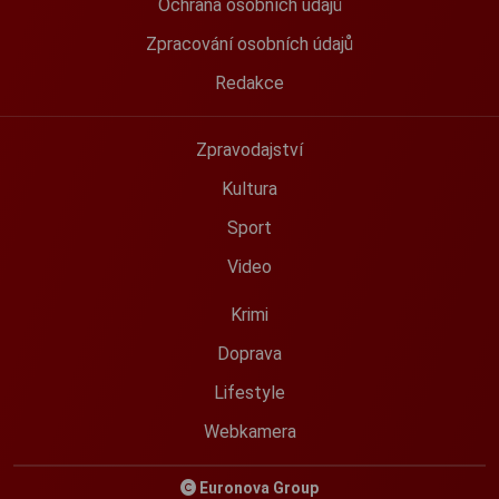
Ochrana osobních údajů
Zpracování osobních údajů
Redakce
Zpravodajství
Kultura
Sport
Video
Krimi
Doprava
Lifestyle
Webkamera
Euronova Group