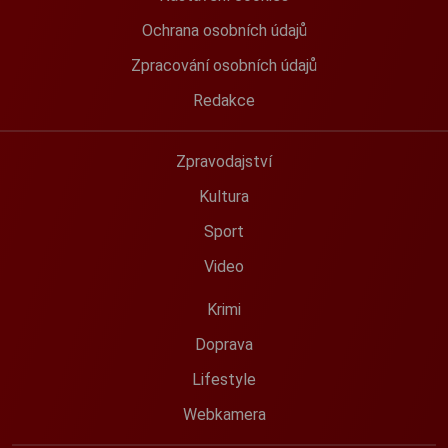
Ochrana osobních údajů
Zpracování osobních údajů
Redakce
Zpravodajství
Kultura
Sport
Video
Krimi
Doprava
Lifestyle
Webkamera