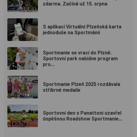
zdarma. Začíná už 15. srpna
S aplikací Virtuální Plzeňská karta
jednoduše na Sportmánii
Sportmanie se vrací do Plzně.
Sportovní park nabídne program
pro...
Sportmanie Plzeň 2025 rozdávala
stříbrné medaile
Sportovní den s Panattoni uzavřel
úspěšnou Roadshow Sportmanie...