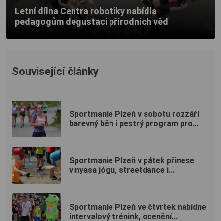
Letní dílna Centra robotiky nabídla
pedagogům degustaci přírodních věd
Související články
Sportmanie Plzeň v sobotu rozzáří
barevný běh i pestrý program pro...
Sportmanie Plzeň v pátek přinese
vinyasa jógu, streetdance i...
Sportmanie Plzeň ve čtvrtek nabídne
intervalový trénink, ocenění...