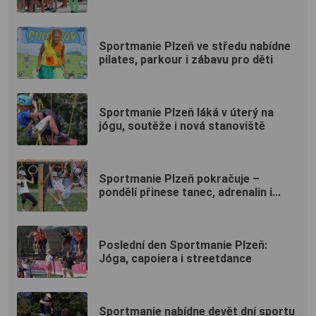
Sportmanie Plzeň ve středu nabídne
pilates, parkour i zábavu pro děti
Sportmanie Plzeň láká v úterý na
jógu, soutěže i nová stanoviště
Sportmanie Plzeň pokračuje –
pondělí přinese tanec, adrenalin i...
Poslední den Sportmanie Plzeň:
Jóga, capoiera i streetdance
Sportmanie nabídne devět dní sportu