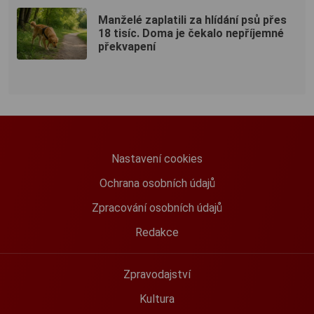
Manželé zaplatili za hlídání psů přes
18 tisíc. Doma je čekalo nepříjemné
překvapení
Nastavení cookies
Ochrana osobních údajů
Zpracování osobních údajů
Redakce
Zpravodajství
Kultura