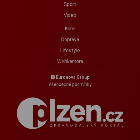
Sport
Video
Krimi
Doprava
Lifestyle
Webkamera
Euronova Group
Všeobecné podmínky