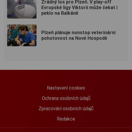
Zrádný los pro Plzeň. V play-off
Evropské ligy Viktorii může čekat i
peklo na Balkáně
Plzeň plánuje nonstop veterinární
pohotovost na Nové Hospodě
Nastavení cookies
Ochrana osobních údajů
Zpracování osobních údajů
Redakce