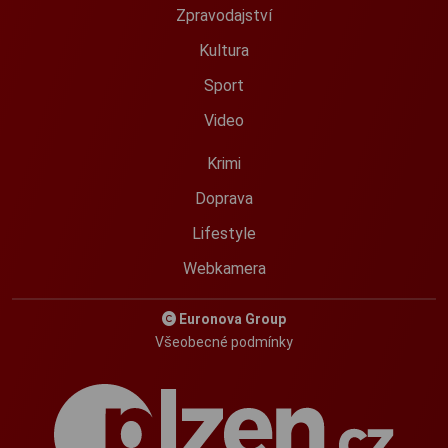
Zpravodajství
Kultura
Sport
Video
Krimi
Doprava
Lifestyle
Webkamera
Euronova Group
Všeobecné podmínky