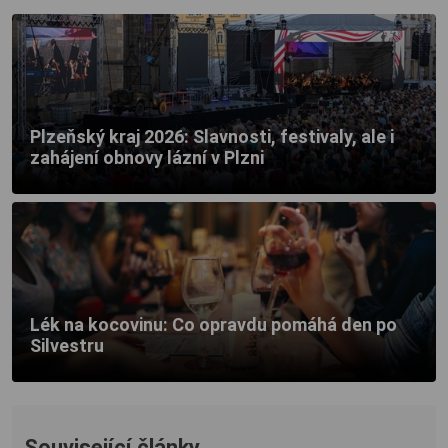
Plzeňský kraj 2026: Slavnosti, festivaly, ale i
zahájení obnovy lázní v Plzni
Lék na kocovinu: Co opravdu pomáhá den po
Silvestru
Související články