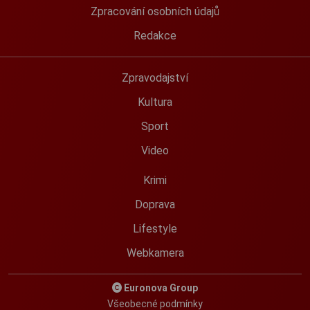
Zpracování osobních údajů
Redakce
Zpravodajství
Kultura
Sport
Video
Krimi
Doprava
Lifestyle
Webkamera
Euronova Group
Všeobecné podmínky