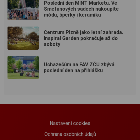
Poslední den MINT Marketu. Ve
Smetanových sadech nakoupíte
módu, šperky i keramiku
Centrum Plzně jako letní zahrada.
Inspiral Garden pokračuje až do
soboty
Uchazečům na FAV ZČU zbývá
poslední den na přihlášku
Nastavení cookies
Ochrana osobních údajů