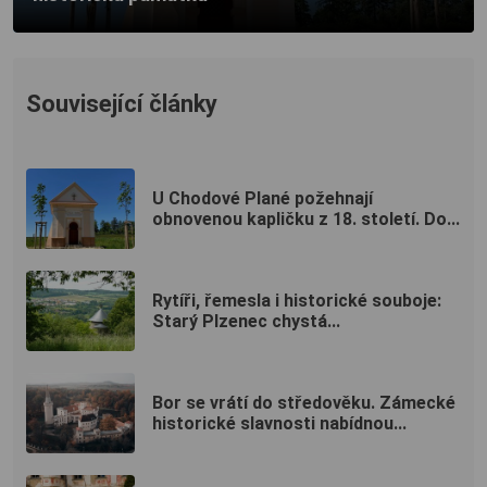
Související články
U Chodové Plané požehnají
obnovenou kapličku z 18. století. Do...
Rytíři, řemesla i historické souboje:
Starý Plzenec chystá...
Bor se vrátí do středověku. Zámecké
historické slavnosti nabídnou...