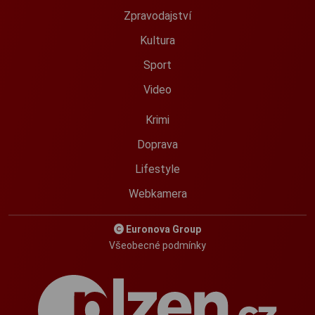
Zpravodajství
Kultura
Sport
Video
Krimi
Doprava
Lifestyle
Webkamera
Euronova Group
Všeobecné podmínky