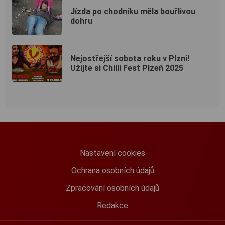
Jízda po chodníku měla bouřlivou
dohru
Nejostřejší sobota roku v Plzni!
Užijte si Chilli Fest Plzeň 2025
Nastavení cookies
Ochrana osobních údajů
Zpracování osobních údajů
Redakce