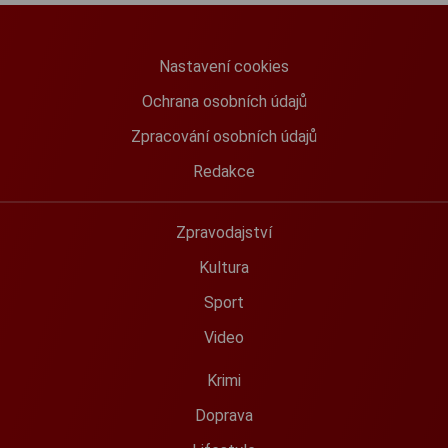
Nastavení cookies
Ochrana osobních údajů
Zpracování osobních údajů
Redakce
Zpravodajství
Kultura
Sport
Video
Krimi
Doprava