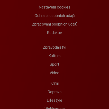
Nastavení cookies
Ochrana osobních údajů
Zpracování osobních údajů
Redakce
Zpravodajství
Kultura
Sport
Video
Krimi
Doprava
Lifestyle
Webkamera