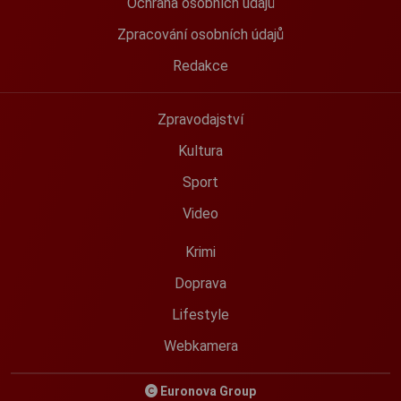
Ochrana osobních údajů
Zpracování osobních údajů
Redakce
Zpravodajství
Kultura
Sport
Video
Krimi
Doprava
Lifestyle
Webkamera
Euronova Group