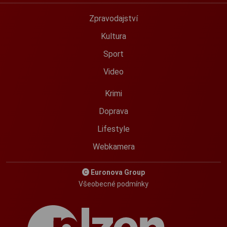
Zpravodajství
Kultura
Sport
Video
Krimi
Doprava
Lifestyle
Webkamera
Euronova Group
Všeobecné podmínky