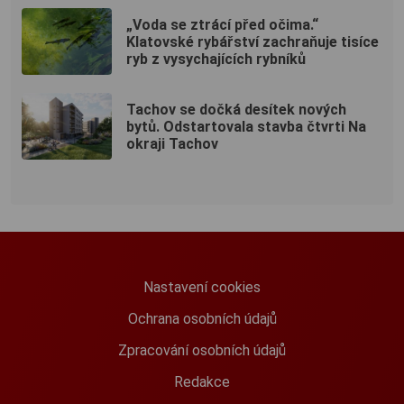
„Voda se ztrácí před očima.“
Klatovské rybářství zachraňuje tisíce
ryb z vysychajících rybníků
Tachov se dočká desítek nových
bytů. Odstartovala stavba čtvrti Na
okraji Tachov
Nastavení cookies
Ochrana osobních údajů
Zpracování osobních údajů
Redakce