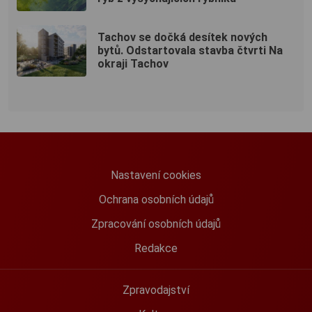
Tachov se dočká desítek nových
bytů. Odstartovala stavba čtvrti Na
okraji Tachov
Nastavení cookies
Ochrana osobních údajů
Zpracování osobních údajů
Redakce
Zpravodajství