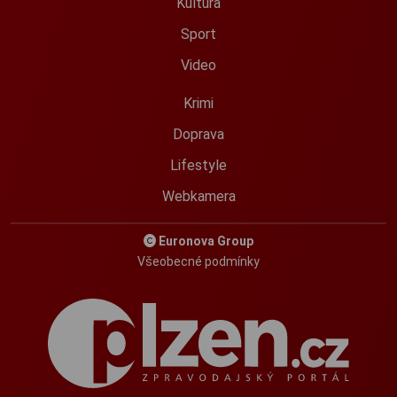
Kultura
Sport
Video
Krimi
Doprava
Lifestyle
Webkamera
Euronova Group
Všeobecné podmínky