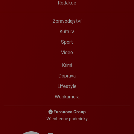
Redakce
Zpravodajství
Kultura
Sport
Video
Krimi
Doprava
Lifestyle
Webkamera
Euronova Group
Všeobecné podmínky