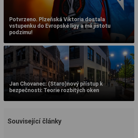
Potvrzeno. Plzeňská Viktoria dostala
vstupenku do Evropské ligy a má jistotu
podzimu!
Jan Chovanec: (Staro)nový přístup k
bezpečnosti: Teorie rozbitých oken
Související články