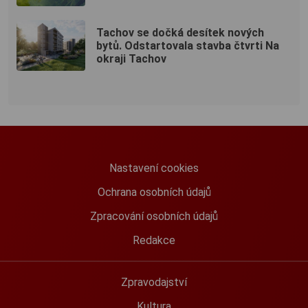
Tachov se dočká desítek nových
bytů. Odstartovala stavba čtvrti Na
okraji Tachov
Nastavení cookies
Ochrana osobních údajů
Zpracování osobních údajů
Redakce
Zpravodajství
Kultura