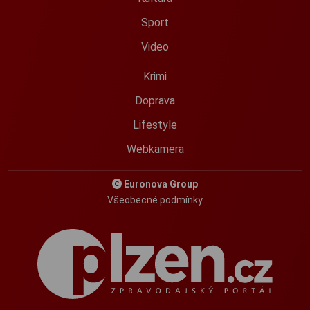
Sport
Video
Krimi
Doprava
Lifestyle
Webkamera
Euronova Group
Všeobecné podmínky