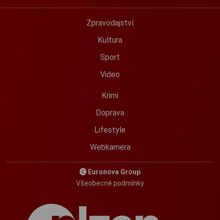
Zpravodajství
Kultura
Sport
Video
Krimi
Doprava
Lifestyle
Webkamera
Euronova Group
Všeobecné podmínky