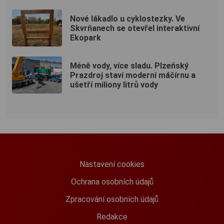
Nové lákadlo u cyklostezky. Ve
Skvrňanech se otevřel interaktivní
Ekopark
Méně vody, více sladu. Plzeňský
Prazdroj staví moderní máčírnu a
ušetří miliony litrů vody
Nastavení cookies
Ochrana osobních údajů
Zpracování osobních údajů
Redakce