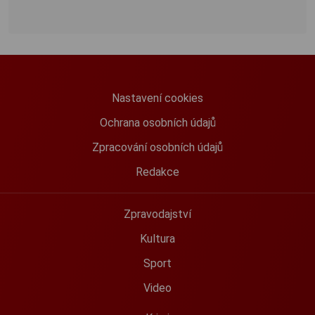
Nastavení cookies
Ochrana osobních údajů
Zpracování osobních údajů
Redakce
Zpravodajství
Kultura
Sport
Video