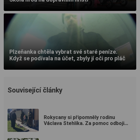
Plzeňanka chtěla vybrat své staré peníze.
Když se podívala na účet, zbyly jí oči pro pláč
Související články
Rokycany si připomněly rodinu
Václava Stehlíka. Za pomoc odboji...