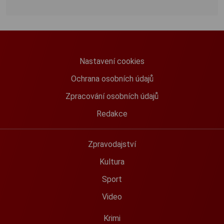
Nastavení cookies
Ochrana osobních údajů
Zpracování osobních údajů
Redakce
Zpravodajství
Kultura
Sport
Video
Krimi