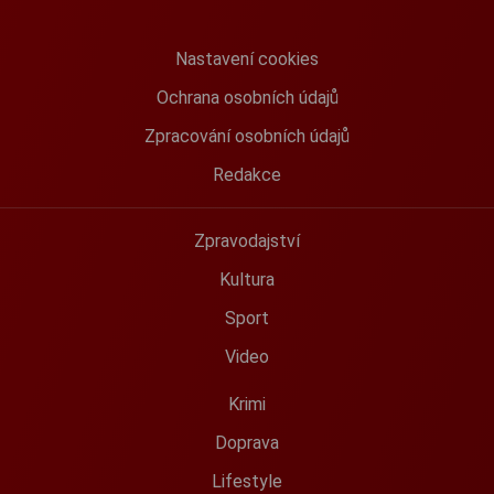
Nastavení cookies
Ochrana osobních údajů
Zpracování osobních údajů
Redakce
Zpravodajství
Kultura
Sport
Video
Krimi
Doprava
Lifestyle