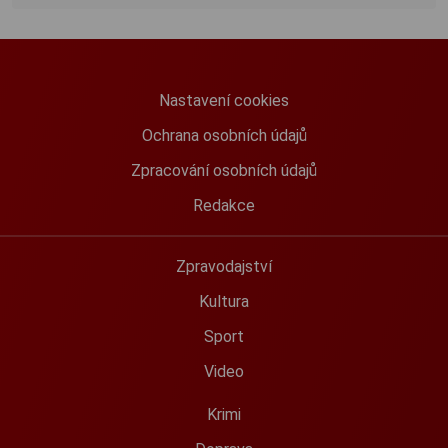
Nastavení cookies
Ochrana osobních údajů
Zpracování osobních údajů
Redakce
Zpravodajství
Kultura
Sport
Video
Krimi