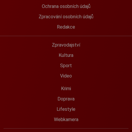
Ochrana osobních údajů
Zpracování osobních údajů
Redakce
Zpravodajství
Kultura
Sport
Video
Krimi
Doprava
Lifestyle
Webkamera