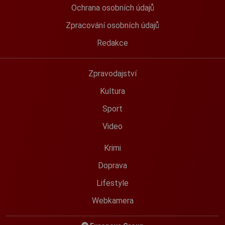
Ochrana osobních údajů
Zpracování osobních údajů
Redakce
Zpravodajství
Kultura
Sport
Video
Krimi
Doprava
Lifestyle
Webkamera