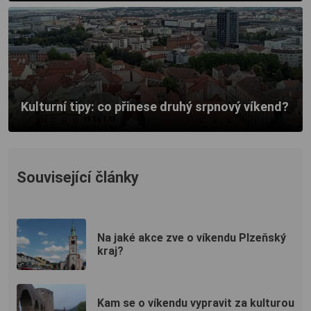
Kulturní tipy: co přinese druhý srpnový víkend?
Související články
Na jaké akce zve o víkendu Plzeňský
kraj?
Kam se o víkendu vypravit za kulturou