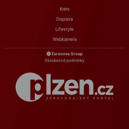
Krimi
Doprava
Lifestyle
Webkamera
Euronova Group
Všeobecné podmínky