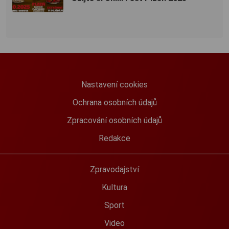
Nastavení cookies
Ochrana osobních údajů
Zpracování osobních údajů
Redakce
Zpravodajství
Kultura
Sport
Video