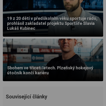
19 z 20 dětí v předškolním věku sportuje rádo,
prohlásil zakladatel projektu Sportlife Slavia
Lukáš Kubinec
Sbohem ve třiceti letech. Plzeňský hokejový
útočník končí kariéru
Související články